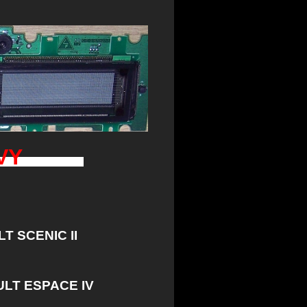
PRAVY
 SCENIC II
LT ESPACE IV